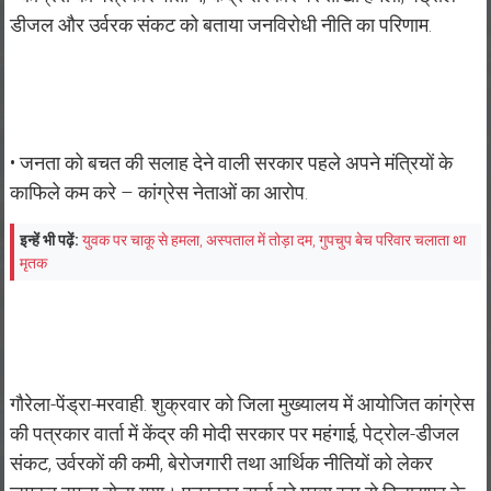
डीजल और उर्वरक संकट को बताया जनविरोधी नीति का परिणाम.
• जनता को बचत की सलाह देने वाली सरकार पहले अपने मंत्रियों के
काफिले कम करे – कांग्रेस नेताओं का आरोप.
इन्हें भी पढ़ें:
युवक पर चाकू से हमला, अस्पताल में तोड़ा दम, गुपचुप बेच परिवार चलाता था
मृतक
गौरेला-पेंड्रा-मरवाही. शुक्रवार को जिला मुख्यालय में आयोजित कांग्रेस
की पत्रकार वार्ता में केंद्र की मोदी सरकार पर महंगाई, पेट्रोल-डीजल
संकट, उर्वरकों की कमी, बेरोजगारी तथा आर्थिक नीतियों को लेकर