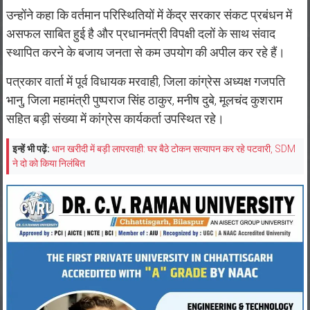
उन्होंने कहा कि वर्तमान परिस्थितियों में केंद्र सरकार संकट प्रबंधन में
असफल साबित हुई है और प्रधानमंत्री विपक्षी दलों के साथ संवाद
स्थापित करने के बजाय जनता से कम उपयोग की अपील कर रहे हैं।
पत्रकार वार्ता में पूर्व विधायक मरवाही, जिला कांग्रेस अध्यक्ष गजपति
भानु, जिला महामंत्री पुष्पराज सिंह ठाकुर, मनीष दुबे, मूलचंद कुशराम
सहित बड़ी संख्या में कांग्रेस कार्यकर्ता उपस्थित रहे।
इन्हें भी पढ़ें:
धान खरीदी में बड़ी लापरवाही: घर बैठे टोकन सत्यापन कर रहे पटवारी, SDM
ने दो को किया निलंबित