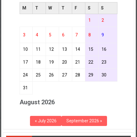
M
T
W
T
F
S
S
1
2
3
4
5
6
7
8
9
10
11
12
13
14
15
16
17
18
19
20
21
22
23
24
25
26
27
28
29
30
31
August 2026
« July 2026
September 2026 »