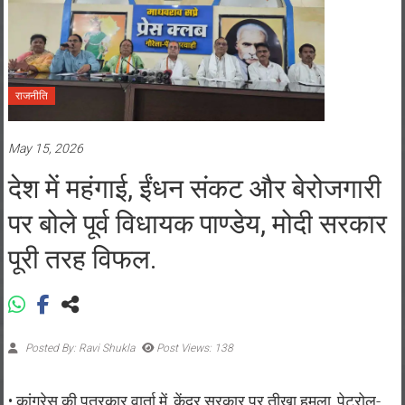
राजनीति
May 15, 2026
देश में महंगाई, ईंधन संकट और बेरोजगारी
पर बोले पूर्व विधायक पाण्डेय, मोदी सरकार
पूरी तरह विफल.
Posted By: Ravi Shukla
Post Views: 138
• कांग्रेस की पत्रकार वार्ता में, केंद्र सरकार पर तीखा हमला, पेट्रोल-