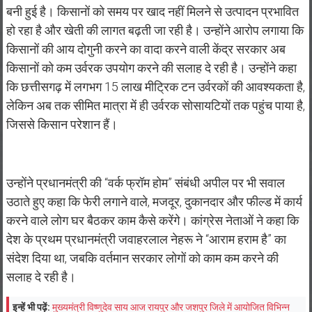
बनी हुई है। किसानों को समय पर खाद नहीं मिलने से उत्पादन प्रभावित
हो रहा है और खेती की लागत बढ़ती जा रही है। उन्होंने आरोप लगाया कि
किसानों की आय दोगुनी करने का वादा करने वाली केंद्र सरकार अब
किसानों को कम उर्वरक उपयोग करने की सलाह दे रही है। उन्होंने कहा
कि छत्तीसगढ़ में लगभग 15 लाख मीट्रिक टन उर्वरकों की आवश्यकता है,
लेकिन अब तक सीमित मात्रा में ही उर्वरक सोसायटियों तक पहुंच पाया है,
जिससे किसान परेशान हैं।
उन्होंने प्रधानमंत्री की “वर्क फ्रॉम होम” संबंधी अपील पर भी सवाल
उठाते हुए कहा कि फेरी लगाने वाले, मजदूर, दुकानदार और फील्ड में कार्य
करने वाले लोग घर बैठकर काम कैसे करेंगे। कांग्रेस नेताओं ने कहा कि
देश के प्रथम प्रधानमंत्री जवाहरलाल नेहरू ने “आराम हराम है” का
संदेश दिया था, जबकि वर्तमान सरकार लोगों को काम कम करने की
सलाह दे रही है।
इन्हें भी पढ़ें:
मुख्यमंत्री विष्णुदेव साय आज रायपुर और जशपुर जिले में आयोजित विभिन्न