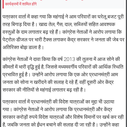
कार्यक्रमों में शामिल होंगे
पत्रकार वार्ता में कहा गया कि महंगाई ने आम परिवारों का घरेलू बजट पूरी
तरह बिगाड़ दिया है। खाद्य तेल, गैस, दाल, सब्जियों सहित आवश्यक
वस्तुओं के दाम लगातार बढ़ रहे हैं। कांग्रेस नेताओं ने आरोप लगाया कि
पेट्रोल-डीजल पर भारी टैक्स लगाकर केंद्र सरकार ने जनता की जेब पर
अतिरिक्त बोझ डाला है।
कांग्रेस नेताओं ने दावा किया कि वर्ष 2013 की तुलना में आज सोने की
कीमतों में भारी वृद्धि हुई है, जिससे मध्यमवर्गीय परिवारों की आर्थिक स्थिति
प्रभावित हुई है। उन्होंने आरोप लगाया कि एक ओर प्रधानमंत्री आम
जनता को सोना न खरीदने की सलाह दे रहे हैं, वहीं दूसरी ओर केंद्र
सरकार की नीतियों से महंगाई लगातार बढ़ रही है।
पत्रकार वार्ता में प्रधानमंत्री की विदेश यात्राओं का मुद्दा भी उठाया
गया। कांग्रेस नेताओं ने आरोप लगाया कि प्रधानमंत्री और केंद्र
सरकार करोड़ों रुपये विदेश यात्राओं और विशेष विमानों पर खर्च कर रही
है, जबकि जनता को ईंधन बचाने की सलाह दी जा रही है। उन्होंने कहा