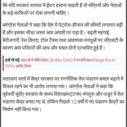
कि यदि सरकार वास्तव में ईंधन बचाना चाहती है तो मंत्रियों और नेताओं
के बड़े काफिलों पर रोक लगानी चाहिए।
कांग्रेस नेताओं ने कहा कि देश में पेट्रोल-डीजल की कीमतें लगातार बढ़ी
हैं और इसका सीधा असर आम आदमी पर पड़ा है। बढ़ती महंगाई,
बेरोजगारी, रेल किराए, टोल टैक्स तथा आवश्यक वस्तुओं पर जीएसटी के
कारण आम परिवारों की आय और बचत दोनों प्रभावित हुई हैं।
इन्हें भी पढ़ें:
हाल ही में बॉबी देओल (Bobby Deol) ने लग्जरी कार Range Rover
SUVs खरीद लिया
पत्रकार वार्ता में केंद्र सरकार पर रणनीतिक तेल भंडारण क्षमता बढ़ाने में
विफल रहने का भी आरोप लगाया गया। कांग्रेस नेताओं ने कहा कि
पूर्ववर्ती यूपीए सरकार के समय विशाखापट्टनम, मंगलुरु और पाडुर में तेल
भंडारण केंद्र बनाए गए थे, लेकिन पिछले 12 वर्षों में नए भंडारण केंद्रों का
निर्माण नहीं किया गया।