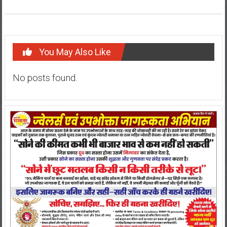
You May Also Like
No posts found.