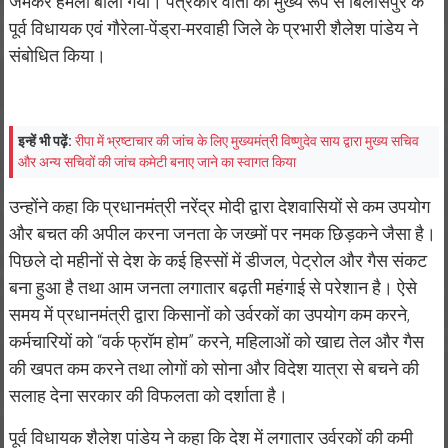
जमकर हमला बोला गया। पत्रकार वार्ता को मुख्य रूप से बिलासपुर के
पूर्व विधायक एवं गौरेला-पेंड्रा-मरवाही जिले के प्रभारी शैलेश पांडेय ने
संबोधित किया।
इन्हें भी पढ़ें:
रीपा में भ्रष्टाचार की जांच के लिए मुख्यमंत्री विष्णुदेव साय द्वारा मुख्य सचिव
और अन्य सचिवों की जांच कमेटी बनाए जाने का स्वागत किया
उन्होंने कहा कि प्रधानमंत्री नरेंद्र मोदी द्वारा देशवासियों से कम उपयोग
और बचत की अपील करना जनता के जख्मों पर नमक छिड़कने जैसा है।
पिछले दो महीनों से देश के कई हिस्सों में डीजल, पेट्रोल और गैस संकट
बना हुआ है तथा आम जनता लगातार बढ़ती महंगाई से परेशान है। ऐसे
समय में प्रधानमंत्री द्वारा किसानों को उर्वरकों का उपयोग कम करने,
कर्मचारियों को “वर्क फ्रॉम होम” करने, महिलाओं को खाद्य तेल और गैस
की खपत कम करने तथा लोगों को सोना और विदेश यात्रा से बचने की
सलाह देना सरकार की विफलता को दर्शाता है।
पूर्व विधायक शैलेश पांडेय ने कहा कि देश में लगातार उर्वरकों की कमी