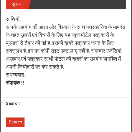
सूचना
साथियों,
आपके सहयोग की आशा और विश्वास के साथ पत्रकारिता के मापदंड
के तहत ख़बरों एवं विचारों के लिए यह न्यूज़ पोर्टल पत्रकारों के
प्रयास से तैयार की गई है. इसकी ख़बरें पत्रकार जगत के लिए
सर्वसुलभ है. इन पर कॉपी राइट एक्ट लागू नहीं है. समाचार एजेंसियां,
अख़बार एवं पत्रकार साथी पोर्टल की ख़बरों का उपयोग जनहित में
अपनी जिम्मेदारी पर कर सकते है.
सधन्यवाद,
संपादक !!
Search
Search