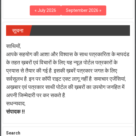
« July 2026
September 2026 »
सूचना
साथियों,
आपके सहयोग की आशा और विश्वास के साथ पत्रकारिता के मापदंड
के तहत ख़बरों एवं विचारों के लिए यह न्यूज़ पोर्टल पत्रकारों के
प्रयास से तैयार की गई है. इसकी ख़बरें पत्रकार जगत के लिए
सर्वसुलभ है. इन पर कॉपी राइट एक्ट लागू नहीं है. समाचार एजेंसियां,
अख़बार एवं पत्रकार साथी पोर्टल की ख़बरों का उपयोग जनहित में
अपनी जिम्मेदारी पर कर सकते है.
सधन्यवाद,
संपादक !!
Search