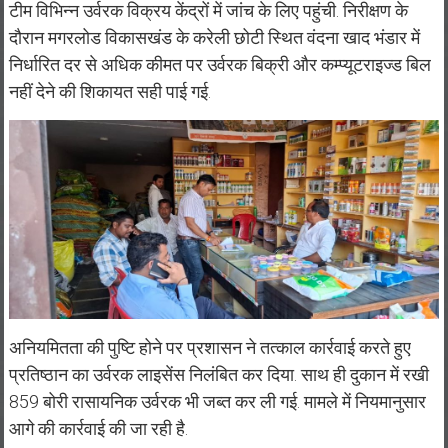
टीम विभिन्न उर्वरक विक्रय केंद्रों में जांच के लिए पहुंची. निरीक्षण के
दौरान मगरलोड विकासखंड के करेली छोटी स्थित वंदना खाद भंडार में
निर्धारित दर से अधिक कीमत पर उर्वरक बिक्री और कम्प्यूटराइज्ड बिल
नहीं देने की शिकायत सही पाई गई.
अनियमितता की पुष्टि होने पर प्रशासन ने तत्काल कार्रवाई करते हुए
प्रतिष्ठान का उर्वरक लाइसेंस निलंबित कर दिया. साथ ही दुकान में रखी
859 बोरी रासायनिक उर्वरक भी जब्त कर ली गई. मामले में नियमानुसार
आगे की कार्रवाई की जा रही है.