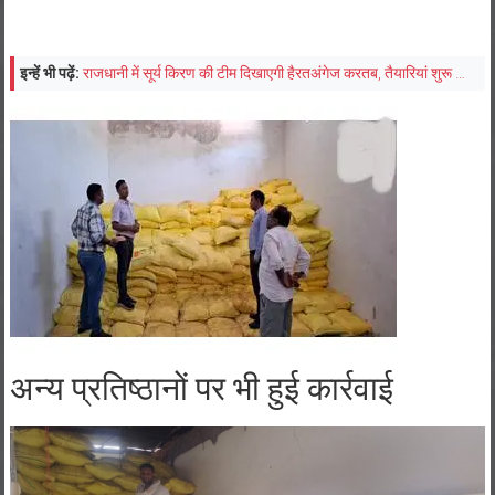
इन्हें भी पढ़ें:
राजधानी में सूर्य किरण की टीम दिखाएगी हैरतअंगेज करतब, तैयारियां शुरू …
अन्य प्रतिष्ठानों पर भी हुई कार्रवाई