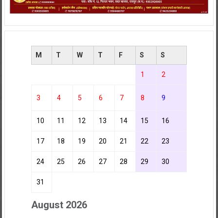
M
T
W
T
F
S
S
1
2
3
4
5
6
7
8
9
10
11
12
13
14
15
16
17
18
19
20
21
22
23
24
25
26
27
28
29
30
31
August 2026