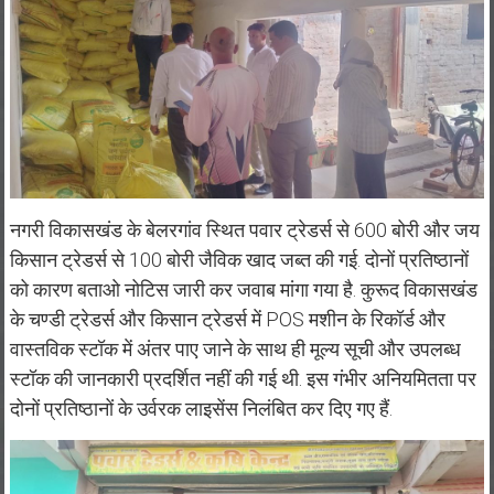
नगरी विकासखंड के बेलरगांव स्थित पवार ट्रेडर्स से 600 बोरी और जय
किसान ट्रेडर्स से 100 बोरी जैविक खाद जब्त की गई. दोनों प्रतिष्ठानों
को कारण बताओ नोटिस जारी कर जवाब मांगा गया है. कुरूद विकासखंड
के चण्डी ट्रेडर्स और किसान ट्रेडर्स में POS मशीन के रिकॉर्ड और
वास्तविक स्टॉक में अंतर पाए जाने के साथ ही मूल्य सूची और उपलब्ध
स्टॉक की जानकारी प्रदर्शित नहीं की गई थी. इस गंभीर अनियमितता पर
दोनों प्रतिष्ठानों के उर्वरक लाइसेंस निलंबित कर दिए गए हैं.