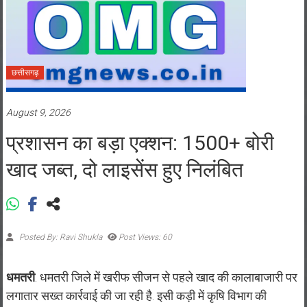
छत्तीसगढ़
August 9, 2026
प्रशासन का बड़ा एक्शन: 1500+ बोरी
खाद जब्त, दो लाइसेंस हुए निलंबित
Posted By: Ravi Shukla
Post Views: 60
धमतरी
. धमतरी जिले में खरीफ सीजन से पहले खाद की कालाबाजारी पर
लगातार सख्त कार्रवाई की जा रही है. इसी कड़ी में कृषि विभाग की