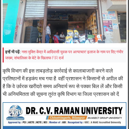
इन्हें भी पढ़ें:
नशा मुक्ति केंद्र में आदिवासी युवक पर अत्याचार! इलाज के नाम पर दिए गंभीर
जख्म, संचालिका के बेटे के खिलाफ FIR दर्ज
कृषि विभाग की इस ताबड़तोड़ कार्रवाई से कालाबाजारी करने वाले
प्रतिष्ठानों में हड़कंप मच गया है. वहीं प्रशासन ने किसानों से अपील की
है कि वे उर्वरक खरीदते समय अनिवार्य रूप से पक्का बिल लें और किसी
भी अनियमितता की सूचना तुरंत कृषि विभाग या जिला प्रशासन को दें.