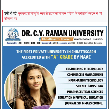
इन्हें भी पढ़ें:
मुख्यमंत्री विष्णुदेव साय से सतनामी विकास परिषद के प्रतिनिधिमंडल ने की
सौजन्य भेंट