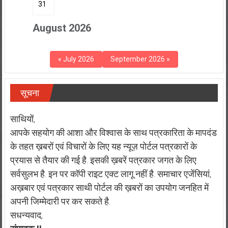
31
August 2026
« July 2026
September 2026 »
सूचना
साथियों,
आपके सहयोग की आशा और विश्वास के साथ पत्रकारिता के मापदंड
के तहत ख़बरों एवं विचारों के लिए यह न्यूज़ पोर्टल पत्रकारों के
प्रयास से तैयार की गई है. इसकी ख़बरें पत्रकार जगत के लिए
सर्वसुलभ है. इन पर कॉपी राइट एक्ट लागू नहीं है. समाचार एजेंसियां,
अख़बार एवं पत्रकार साथी पोर्टल की ख़बरों का उपयोग जनहित में
अपनी जिम्मेदारी पर कर सकते है.
सधन्यवाद,