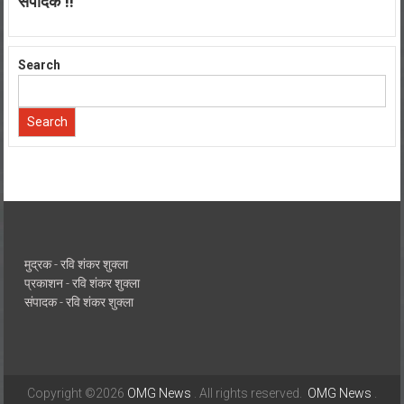
संपादक !!
Search
Search
मुद्रक - रवि शंकर शुक्ला
प्रकाशन - रवि शंकर शुक्ला
संपादक - रवि शंकर शुक्ला
Copyright ©2026
OMG News
. All rights reserved.
OMG News
.