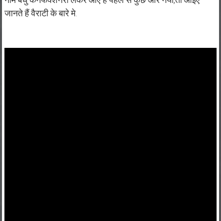
जानते हैं वैराटी के बारे मे.