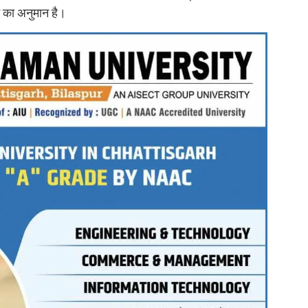
 का अनुमान है।