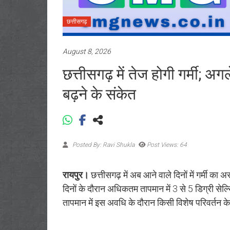
छत्तीसगढ़
August 8, 2026
छत्तीसगढ़ में तेज होगी गर्मी; अग
बढ़ने के संकेत
Posted By: Ravi Shukla
Post Views: 64
रायपुर।
छत्तीसगढ़ में अब आने वाले दिनों में गर्मी क
दिनों के दौरान अधिकतम तापमान में 3 से 5 डिग्री सेल्
तापमान में इस अवधि के दौरान किसी विशेष परिवर्तन के