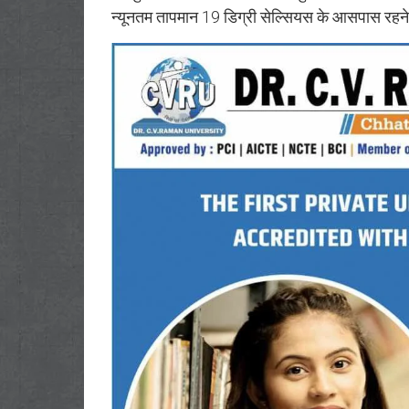
न्यूनतम तापमान 19 डिग्री सेल्सियस के आसपास रहने