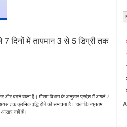
ले 7 दिनों में तापमान 3 से 5 डिग्री तक
ा असर और बढ़ने वाला है। मौसम विभाग के अनुसार प्रदेश में अगले 7
A
सियस तक क्रमिक वृद्धि होने की संभावना है। हालांकि न्यूनतम
 आसार नहीं हैं।