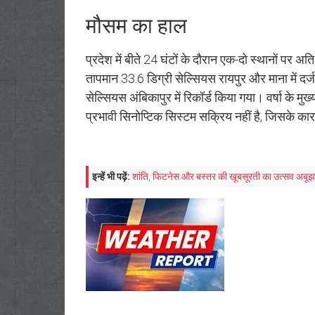
मौसम का हाल
प्रदेश में बीते 24 घंटों के दौरान एक-दो स्थानों पर अत
तापमान 33.6 डिग्री सेल्सियस रायपुर और माना में द
सेल्सियस अंबिकापुर में रिकॉर्ड किया गया। वर्षा के मुख्
प्रभावी सिनोप्टिक सिस्टम सक्रिय नहीं है, जिसके कार
इन्हें भी पढ़ें:
शांति, फिटनेस और बस्तर की खूबसूरती का उत्सव अबू