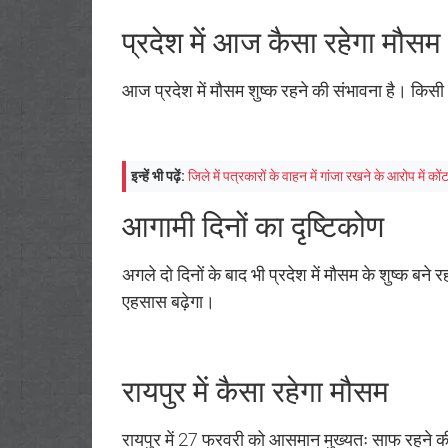
प्रदेश में आज कैसा रहेगा मौसम
आज प्रदेश में मौसम शुष्क रहने की संभावना है। किसी 
इन्हें भी पढ़ें:
जिले में पत्रकारों के वाहन में गांजा रखने के आरोप में को
आगामी दिनों का दृष्टिकोण
अगले दो दिनों के बाद भी प्रदेश में मौसम के शुष्क बने रहन
एहसास बढ़ेगा।
रायपुर में कैसा रहेगा मौसम
रायपुर में 27 फरवरी को आसमान मुख्यतः साफ रहने 