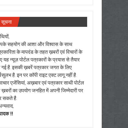
सूचना
थियों,
के सहयोग की आशा और विश्वास के साथ
्रकारिता के मापदंड के तहत ख़बरों एवं विचारों के
ए यह न्यूज़ पोर्टल पत्रकारों के प्रयास से तैयार
 गई है. इसकी ख़बरें पत्रकार जगत के लिए
्वसुलभ है. इन पर कॉपी राइट एक्ट लागू नहीं है.
ाचार एजेंसियां, अख़बार एवं पत्रकार साथी पोर्टल
 ख़बरों का उपयोग जनहित में अपनी जिम्मेदारी पर
 सकते है.
न्यवाद,
पादक !!