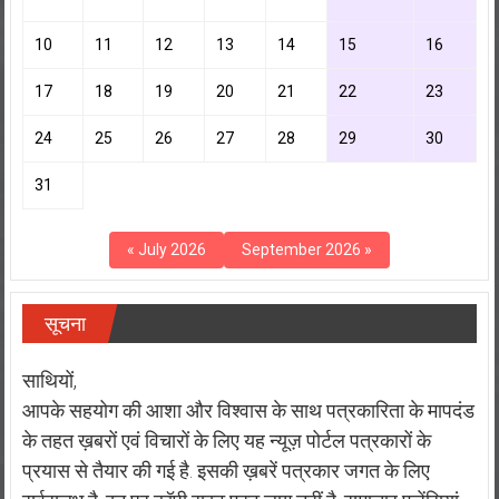
10
11
12
13
14
15
16
17
18
19
20
21
22
23
24
25
26
27
28
29
30
31
« July 2026
September 2026 »
सूचना
साथियों,
आपके सहयोग की आशा और विश्वास के साथ पत्रकारिता के मापदंड
के तहत ख़बरों एवं विचारों के लिए यह न्यूज़ पोर्टल पत्रकारों के
प्रयास से तैयार की गई है. इसकी ख़बरें पत्रकार जगत के लिए