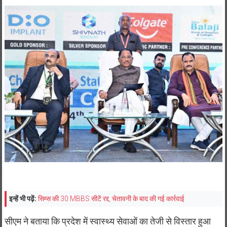
इन्हें भी पढ़ें:
सिम्स की 30 MBBS सीटें रद्द, चेतावनी के बाद की गई कार्रवाई
सीएम ने बताया कि प्रदेश में स्वास्थ्य सेवाओं का तेजी से विस्तार हुआ