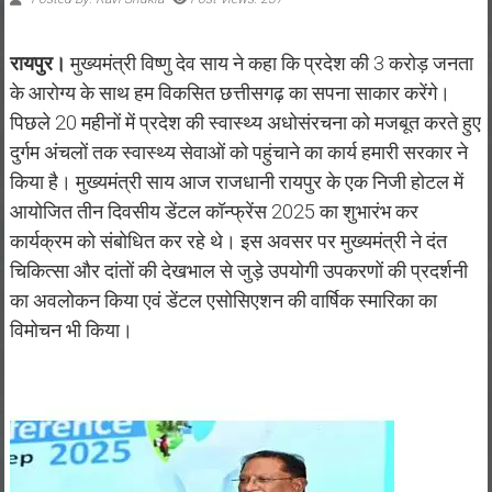
रायपुर।
मुख्यमंत्री विष्णु देव साय ने कहा कि प्रदेश की 3 करोड़ जनता
के आरोग्य के साथ हम विकसित छत्तीसगढ़ का सपना साकार करेंगे।
पिछले 20 महीनों में प्रदेश की स्वास्थ्य अधोसंरचना को मजबूत करते हुए
दुर्गम अंचलों तक स्वास्थ्य सेवाओं को पहुंचाने का कार्य हमारी सरकार ने
किया है। मुख्यमंत्री साय आज राजधानी रायपुर के एक निजी होटल में
आयोजित तीन दिवसीय डेंटल कॉन्फ्रेंस 2025 का शुभारंभ कर
कार्यक्रम को संबोधित कर रहे थे। इस अवसर पर मुख्यमंत्री ने दंत
चिकित्सा और दांतों की देखभाल से जुड़े उपयोगी उपकरणों की प्रदर्शनी
का अवलोकन किया एवं डेंटल एसोसिएशन की वार्षिक स्मारिका का
विमोचन भी किया।