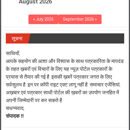
August 2026
« July 2026
September 2026 »
सूचना
साथियों,
आपके सहयोग की आशा और विश्वास के साथ पत्रकारिता के मापदंड
के तहत ख़बरों एवं विचारों के लिए यह न्यूज़ पोर्टल पत्रकारों के
प्रयास से तैयार की गई है. इसकी ख़बरें पत्रकार जगत के लिए
सर्वसुलभ है. इन पर कॉपी राइट एक्ट लागू नहीं है. समाचार एजेंसियां,
अख़बार एवं पत्रकार साथी पोर्टल की ख़बरों का उपयोग जनहित में
अपनी जिम्मेदारी पर कर सकते है.
सधन्यवाद,
संपादक !!