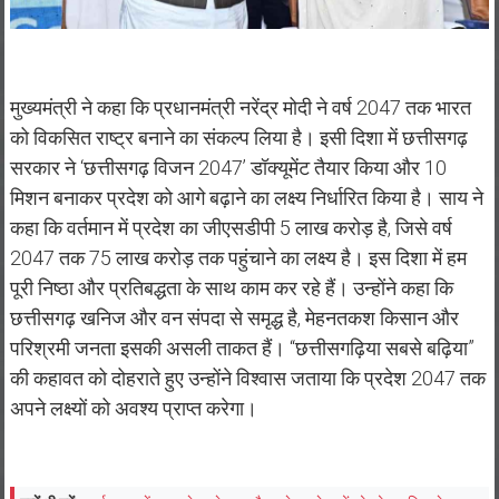
मुख्यमंत्री ने कहा कि प्रधानमंत्री नरेंद्र मोदी ने वर्ष 2047 तक भारत
को विकसित राष्ट्र बनाने का संकल्प लिया है। इसी दिशा में छत्तीसगढ़
सरकार ने ‘छत्तीसगढ़ विजन 2047’ डॉक्यूमेंट तैयार किया और 10
मिशन बनाकर प्रदेश को आगे बढ़ाने का लक्ष्य निर्धारित किया है। साय ने
कहा कि वर्तमान में प्रदेश का जीएसडीपी 5 लाख करोड़ है, जिसे वर्ष
2047 तक 75 लाख करोड़ तक पहुंचाने का लक्ष्य है। इस दिशा में हम
पूरी निष्ठा और प्रतिबद्धता के साथ काम कर रहे हैं। उन्होंने कहा कि
छत्तीसगढ़ खनिज और वन संपदा से समृद्ध है, मेहनतकश किसान और
परिश्रमी जनता इसकी असली ताकत हैं। “छत्तीसगढ़िया सबसे बढ़िया”
की कहावत को दोहराते हुए उन्होंने विश्वास जताया कि प्रदेश 2047 तक
अपने लक्ष्यों को अवश्य प्राप्त करेगा।