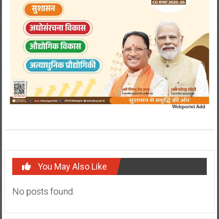
You May Also Like
No posts found.