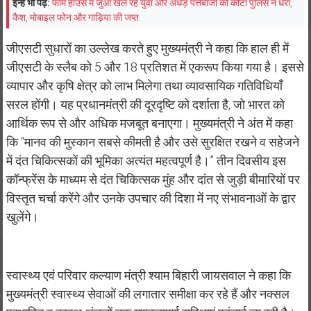
इन्हें भी पढ़ें:
फार्म हाउस में जुआ खेल रहे युवा और अधेड़ पत्तेबाजों को कोटा पुलिस ने धरा,
कैश, मोबाइल फोन और गाड़िया की जप्त.
जीएसटी सुधारों का उल्लेख करते हुए मुख्यमंत्री ने कहा कि हाल ही में
जीएसटी के स्लैब को 5 और 18 प्रतिशत में एकरूप किया गया है। इससे
व्यापार और कृषि क्षेत्र को लाभ मिलेगा तथा व्यावसायिक गतिविधियाँ
सरल होंगी। यह प्रधानमंत्री की दूरदृष्टि को दर्शाता है, जो भारत को
आर्थिक रूप से और अधिक मजबूत बनाएगा। मुख्यमंत्री ने अंत में कहा
कि “मानव की मुस्कान सबसे कीमती है और उसे सुरक्षित रखने व सहेजने
में दंत चिकित्सकों की भूमिका अत्यंत महत्वपूर्ण है।” तीन दिवसीय इस
कॉन्फ्रेंस के माध्यम से दंत चिकित्सक मुंह और दांत से जुड़ी बीमारियों पर
विस्तृत चर्चा करेंगे और उनके उपचार की दिशा में नए संभावनाओं के द्वार
खुलेंगे।
स्वास्थ्य एवं परिवार कल्याण मंत्री श्याम बिहारी जायसवाल ने कहा कि
मुख्यमंत्री स्वास्थ्य सेवाओं की लगातार समीक्षा कर रहे हैं और नक्सल