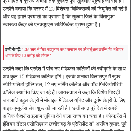
प्रभावित व दूरस्थ अंचलों तक गुणवत्तापूर्ण सुविधाएं पहुंचाई जा रही है।
उन्होंने बताया कि बस्तर में 20 विशेषज्ञ चिकित्सकों की नियुक्ति की गई है
और यह हमारे प्रयासों का प्रमाण है कि सुकमा जिले के चिंतागुफा
स्वास्थ्य केंद्र को एनक्यूएएस सर्टिफिकेट प्राप्त हुआ है।
इन्हें भी पढ़ें:
"CM साय ने शिव महापुराण कथा समापन पर की वर्चुअल उपस्थिति, मधेश्वर
धाम के लिए 10 करोड़ की सौगात"
उन्होंने कहा कि प्रदेश में पांच नए मेडिकल कॉलेजों की स्वीकृति के साथ
अब कुल 15 मेडिकल कॉलेज होंगे। इसके अलावा बिलासपुर में सुपर
स्पेशियलिटी हॉस्पिटल, 12 नए नर्सिंग कॉलेज और पाँच फिजियोथैरेपी
कॉलेज स्थापित किए जा रहे हैं।जायसवाल ने कहा कि विशेष पिछड़ी
जनजाति बहुल क्षेत्रों में मोबाइल मेडिकल यूनिट और दुर्गम क्षेत्रों के लिए
बाइक एम्बुलेंस सेवा शुरू की जा रही है। छत्तीसगढ़ पूरे देश में सबसे
अधिक कैशलेस इलाज सुविधा देने वाला राज्य बन चुका है। कॉन्फ्रेंस में
इंडियन डेंटल एसोसिएशन छत्तीसगढ़ के प्रेसिडेंट डॉ. अरविंद कुमार, पूर्व