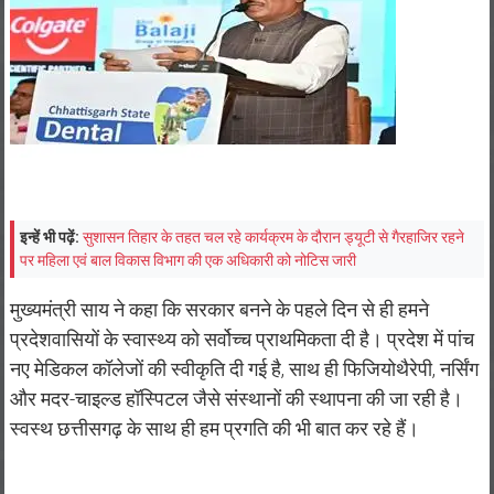
इन्हें भी पढ़ें:
सुशासन तिहार के तहत चल रहे कार्यक्रम के दौरान ड्यूटी से गैरहाजिर रहने
पर महिला एवं बाल विकास विभाग की एक अधिकारी को नोटिस जारी
मुख्यमंत्री साय ने कहा कि सरकार बनने के पहले दिन से ही हमने
प्रदेशवासियों के स्वास्थ्य को सर्वोच्च प्राथमिकता दी है। प्रदेश में पांच
नए मेडिकल कॉलेजों की स्वीकृति दी गई है, साथ ही फिजियोथैरेपी, नर्सिंग
और मदर-चाइल्ड हॉस्पिटल जैसे संस्थानों की स्थापना की जा रही है।
स्वस्थ छत्तीसगढ़ के साथ ही हम प्रगति की भी बात कर रहे हैं।