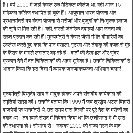
है। वर्ष 2000 में जहां केवल एक मेडिकल कॉलेज था, वहीं आज 15
मेडिकल कॉलेज स्थापित हो चुके हैं। आयुष्मान भारत योजना और
प्रधानमंत्री वय वंदना योजना से मरीजों और बुजुर्गों को निःशुल्क इलाज
की सुविधा मिल रही है। वहीं, सस्ती जेनेरिक दवाइयां आम जनता को
राहत प्रदान कर रही हैं।मुख्यमंत्री ने कैंसर जैसी गंभीर बीमारियों का
उल्लेख करते हुए कहा कि पान मसाला, गुटखा और तंबाकू की वजह से मुंह
के कैंसर के मामले लगातार बढ़ रहे हैं। दांतों की देखभाल और सुंदर
मुस्कान देने में दंत चिकित्सकों की अहम भूमिका है। उन्होंने चिकित्सकों से
आह्वान किया कि इस दिशा में व्यापक जनजागरूकता अभियान चलाएं।
मुख्यमंत्री विष्णुदेव साय ने भावुक होकर अपने संसदीय कार्यकाल की
स्मृतियां साझा की। उन्होंने बताया कि 1999 में जब श्रद्धेय अटल बिहारी
वाजपेयी प्रधानमंत्री थे, उस समय एम्स दिल्ली पर पूरे देश के मरीजों का
दबाव था। तब हमने संसद में निवेदन किया था कि छत्तीसगढ़ में भी एम्स
की स्थापना हो। सौभाग्य से 1 नवम्बर 2000 को राज्य गठन के बाद