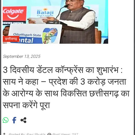
छत्तीसगढ़
September 13, 2025
3 दिवसीय डेंटल कॉन्फ्रेंस का शुभारंभ :
साय ने कहा – प्रदेश की 3 करोड़ जनता
के आरोग्य के साथ विकसित छत्तीसगढ़ का
सपना करेंगे पूरा
Posted By: Ravi Shukla
Post Views: 237